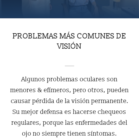
SERIES
ARTÍCULOS
PROBLEMAS MÁS COMUNES DE
VISIÓN
PODCASTS
Algunos problemas oculares son
menores & efímeros, pero otros, pueden
causar pérdida de la visión permanente.
Su mejor defensa es hacerse chequeos
regulares, porque las enfermedades del
ojo no siempre tienen síntomas.