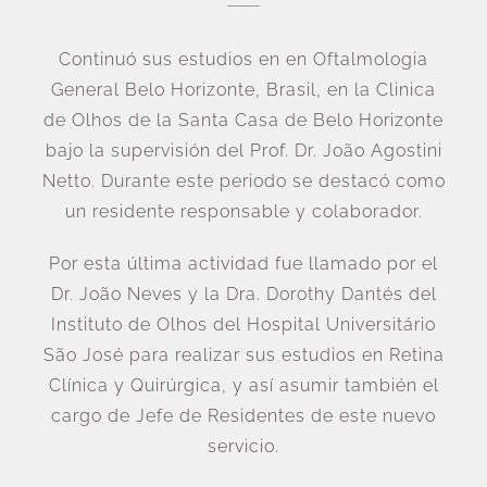
Continuó sus estudios en en Oftalmologia
General Belo Horizonte, Brasil, en la Clinica
de Olhos de la Santa Casa de Belo Horizonte
bajo la supervisión del Prof. Dr. João Agostini
Netto. Durante este periodo se destacó como
un residente responsable y colaborador.
Por esta última actividad fue llamado por el
Dr. João Neves y la Dra. Dorothy Dantés del
Instituto de Olhos del Hospital Universitário
São José para realizar sus estudios en Retina
Clínica y Quirúrgica, y así asumir también el
cargo de Jefe de Residentes de este nuevo
servicio.