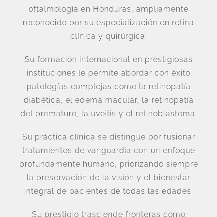
oftalmología en Honduras, ampliamente
reconocido por su especialización en retina
clínica y quirúrgica.
Su formación internacional en prestigiosas
instituciones le permite abordar con éxito
patologías complejas como la retinopatía
diabética, el edema macular, la retinopatía
del prematuro, la uveitis y el retinoblastoma.
Su práctica clínica se distingue por fusionar
tratamientos de vanguardia con un enfoque
profundamente humano, priorizando siempre
la preservación de la visión y el bienestar
integral de pacientes de todas las edades.
Su prestigio trasciende fronteras como