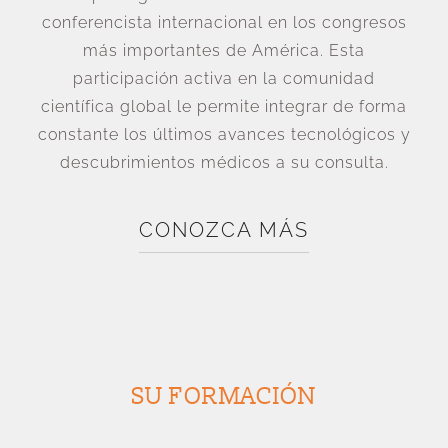
conferencista internacional en los congresos
más importantes de América. Esta
participación activa en la comunidad
científica global le permite integrar de forma
constante los últimos avances tecnológicos y
descubrimientos médicos a su consulta.
CONOZCA MÁS
SU FORMACIÓN