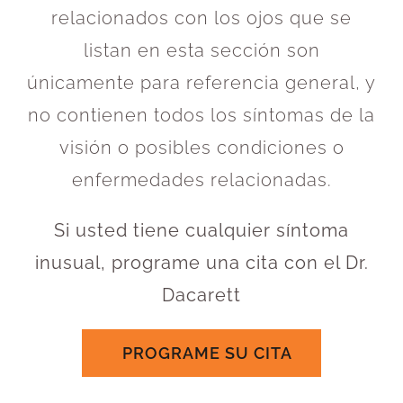
relacionados con los ojos que se
listan en esta sección son
únicamente para referencia general, y
no contienen todos los síntomas de la
visión o posibles condiciones o
enfermedades relacionadas.
Si usted tiene cualquier síntoma
inusual, programe una cita con el Dr.
Dacarett
PROGRAME SU CITA