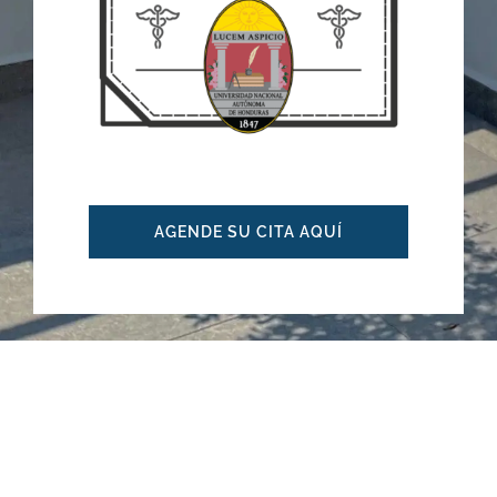
AGENDE SU CITA AQUÍ