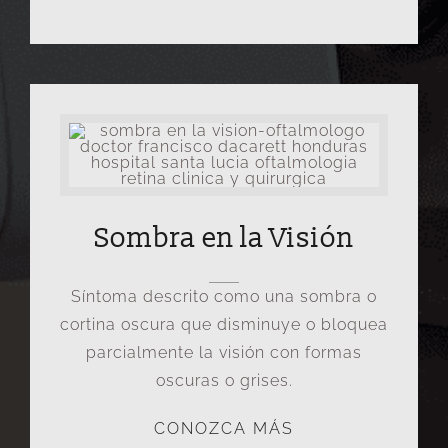
Sombra en la Visión
Síntoma descrito como una sombra o
cortina oscura que disminuye o bloquea
parcialmente la visión con formas
oscuras o grises.
CONOZCA MÁS